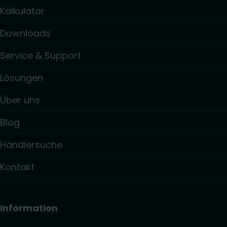
Kalkulator
Downloads
Service & Support
Lösungen
Über uns
Blog
Händlersuche
Kontakt
Information