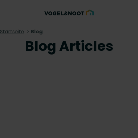
Startseite
Blog
Blog Articles