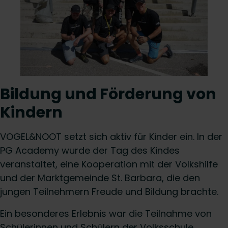
Bildung und Förderung von
Kindern
VOGEL&NOOT setzt sich aktiv für Kinder ein. In der
PG Academy wurde der Tag des Kindes
veranstaltet, eine Kooperation mit der Volkshilfe
und der Marktgemeinde St. Barbara, die den
jungen Teilnehmern Freude und Bildung brachte.
Ein besonderes Erlebnis war die Teilnahme von
Schülerinnen und Schülern der Volksschule