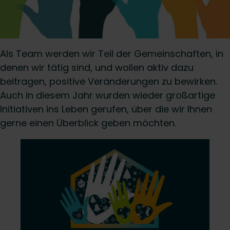
Als Team werden wir Teil der Gemeinschaften, in
denen wir tätig sind, und wollen aktiv dazu
beitragen, positive Veränderungen zu bewirken.
Auch in diesem Jahr wurden wieder großartige
Initiativen ins Leben gerufen, über die wir Ihnen
gerne einen Überblick geben möchten.