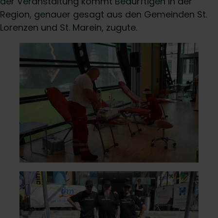
der Veranstaltung kommt Bedürftigen in der
Region, genauer gesagt aus den Gemeinden St.
Lorenzen und St. Marein, zugute.