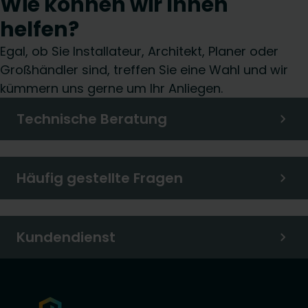
Wie können wir Ihnen
helfen?
Egal, ob Sie Installateur, Architekt, Planer oder
Großhändler sind, treffen Sie eine Wahl und wir
kümmern uns gerne um Ihr Anliegen.
Technische Beratung
Häufig gestellte Fragen
Kundendienst