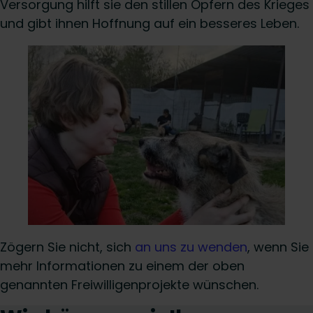
Versorgung hilft sie den stillen Opfern des Krieges
und gibt ihnen Hoffnung auf ein besseres Leben.
Zögern Sie nicht, sich
an uns zu wenden
, wenn Sie
mehr Informationen zu einem der oben
genannten Freiwilligenprojekte wünschen.