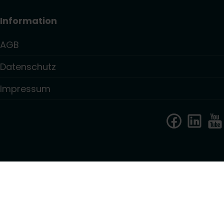
Information
AGB
Datenschutz
Impressum