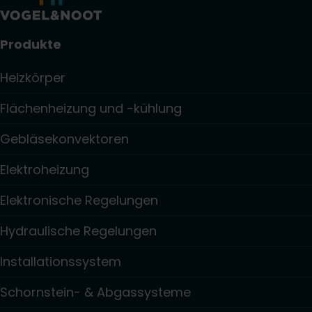
Produkte
Heizkörper
Flächenheizung und -kühlung
Gebläsekonvektoren
Elektroheizung
Elektronische Regelungen
Hydraulische Regelungen
Installationssystem
Schornstein- & Abgassysteme