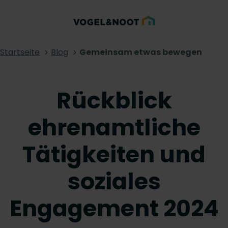
Startseite
Blog
Gemeinsam etwas bewegen
Rückblick
ehrenamtliche
Tätigkeiten und
soziales
Engagement 2024