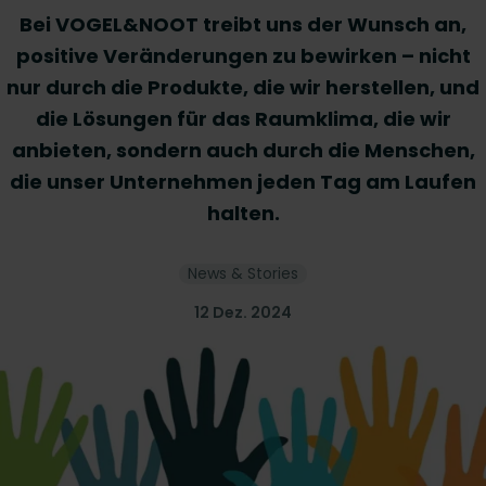
Bei VOGEL&NOOT treibt uns der Wunsch an,
positive Veränderungen zu bewirken – nicht
nur durch die Produkte, die wir herstellen, und
die Lösungen für das Raumklima, die wir
anbieten, sondern auch durch die Menschen,
die unser Unternehmen jeden Tag am Laufen
halten.
News & Stories
12 Dez. 2024