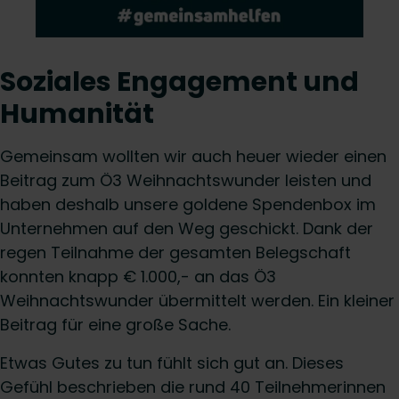
Soziales Engagement und
Humanität
Gemeinsam wollten wir auch heuer wieder einen
Beitrag zum Ö3 Weihnachtswunder leisten und
haben deshalb unsere goldene Spendenbox im
Unternehmen auf den Weg geschickt. Dank der
regen Teilnahme der gesamten Belegschaft
konnten knapp € 1.000,- an das Ö3
Weihnachtswunder übermittelt werden. Ein kleiner
Beitrag für eine große Sache.
Etwas Gutes zu tun fühlt sich gut an. Dieses
Gefühl beschrieben die rund 40 Teilnehmerinnen