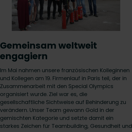
Gemeinsam weltweit
engagiern
Im Mai nahmen unsere französischen Kolleginnen
und Kollegen am 19. Firmenlauf in Paris teil, der in
Zusammenarbeit mit den Special Olympics
organisiert wurde. Ziel war es, die
gesellschaftliche Sichtweise auf Behinderung zu
verändern. Unser Team gewann Gold in der
gemischten Kategorie und setzte damit ein
starkes Zeichen für Teambuilding, Gesundheit und