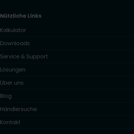
Nützliche Links
Kalkulator
Downloads
Service & Support
Lösungen
Über uns
Blog
Händlersuche
Kontakt