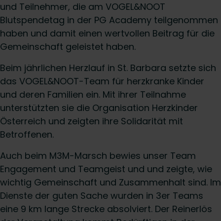
und Teilnehmer, die am VOGEL&NOOT
Blutspendetag in der PG Academy teilgenommen
haben und damit einen wertvollen Beitrag für die
Gemeinschaft geleistet haben.
Beim jährlichen Herzlauf in St. Barbara setzte sich
das VOGEL&NOOT-Team für herzkranke Kinder
und deren Familien ein. Mit ihrer Teilnahme
unterstützten sie die Organisation Herzkinder
Österreich und zeigten ihre Solidarität mit
Betroffenen.
Auch beim M3M-Marsch bewies unser Team
Engagement und Teamgeist und und zeigte, wie
wichtig Gemeinschaft und Zusammenhalt sind. Im
Dienste der guten Sache wurden in 3er Teams
eine 9 km lange Strecke absolviert. Der Reinerlös