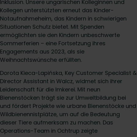
Inklusion. Unsere ungarischen Kolleginnen und
Kollegen unterstützten erneut das Kinder-
Notaufnahmeheim, das Kindern in schwierigen
Situationen Schutz bietet. Mit Spenden
ermöglichten sie den Kindern unbeschwerte
Sommerferien – eine Fortsetzung ihres
Engagements aus 2023, als sie
Weihnachtswünsche erfüllten.
Dorota Kieca-Lapińska, Key Customer Specialist &
Director Assistant in Walcz, widmet sich ihrer
Leidenschaft für die Imkerei. Mit neun
Bienenstöcken trägt sie zur Umweltbildung bei
und fördert Projekte wie urbane Bienenstöcke und
Wildbienennistplätze, um auf die Bedeutung
dieser Tiere aufmerksam zu machen. Das
Operations-Team in Ochtrup zeigte