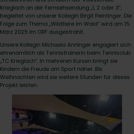
Krieglach an der Fernsehsendung „1, 2 oder 3“,
begleitet von unserer Kollegin Birgit Peintinger. Die
Folge zum Thema „Wildtiere im Wald“ wird am 15.
März 2025 im ORF ausgestrahlt.
Unsere Kollegin Michaela Anninger engagiert sich
ehrenamtlich als Tennistrainerin beim Tennisclub
„TC Krieglach“. In mehreren Kursen bringt sie
Kindern die Freude am Sport näher. Bis
Weihnachten wird sie weitere Stunden für dieses
Projekt leisten.