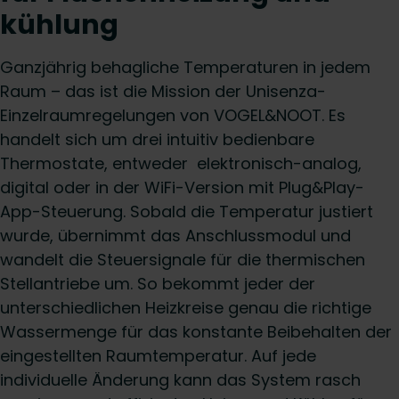
kühlung
Ganzjährig behagliche Temperaturen in jedem
Raum – das ist die Mission der Unisenza-
Einzelraumregelungen von VOGEL&NOOT. Es
handelt sich um drei intuitiv bedienbare
Thermostate, entweder elektronisch-analog,
digital oder in der WiFi-Version mit Plug&Play-
App-Steuerung. Sobald die Temperatur justiert
wurde, übernimmt das Anschlussmodul und
wandelt die Steuersignale für die thermischen
Stellantriebe um. So bekommt jeder der
unterschiedlichen Heizkreise genau die richtige
Wassermenge für das konstante Beibehalten der
eingestellten Raumtemperatur. Auf jede
individuelle Änderung kann das System rasch