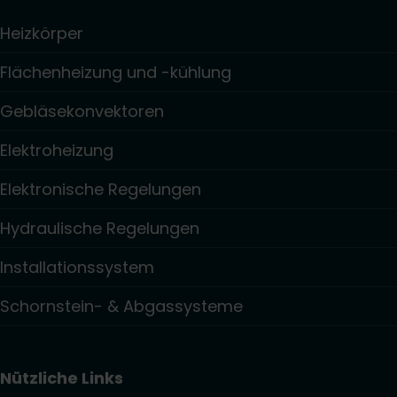
Heizkörper
Flächenheizung und -kühlung
Gebläsekonvektoren
Elektroheizung
Elektronische Regelungen
Hydraulische Regelungen
Installationssystem
Schornstein- & Abgassysteme
Nützliche Links