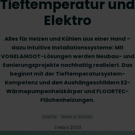
Tieftemperatur und
Elektro
Alles für Heizen und Kühlen aus einer Hand –
dazu intuitive Installationssysteme: Mit
VOGEL&NOOT-Lösungen werden Neubau- und
Sanierungsprojekte nachhaltig realisiert. Das
beginnt mit der Tieftemperatursystem-
Kompetenz und den Aushängeschildern E2-
Wärmepumpenheizkörper und FLOORTEC-
Flächenheizungen.
Events
News & Stories
3 März 2023