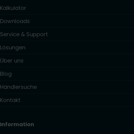
Kalkulator
Downloads
Service & Support
Lösungen
Über uns
Blog
Händlersuche
Kontakt
Information