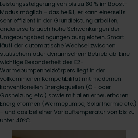
Leistungssteigerung von bis zu 80 % im Boost-
Modus möglich – das heißt, er kann einerseits
sehr effizient in der Grundleistung arbeiten,
andererseits auch hohe Schwankungen der
Umgebungsbedingungen ausgleichen. Smart
läuft der automatische Wechsel zwischen
statischem oder dynamischem Betrieb ab. Eine
wichtige Besonderheit des E2-
Wärmepumpenheizkörpers liegt in der
vollkommenen Kompatibilität mit modernen
konventionellen Energiequellen (Öl- oder
Gasheizung etc.) sowie mit allen erneuerbaren
Energieformen (Wärmepumpe, Solarthermie etc.)
– und das bei einer Vorlauftemperatur von bis zu
unter 40°C.