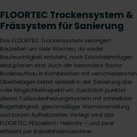
FLOORTEC Trockensystem &
Frässystem für Sanierung
Das FLOORTEC Trockensystem verringert
Bauzeiten um viele Wochen, da weder
Baufeuchtigkeit entsteht, noch Estrichdehnfugen
einzuplanen sind. Auch der besonders flache
Bodenaufbau in Kombination mit verschiedensten
Oberbelägen bietet speziell in der Sanierung das
volle Möglichkeitsspektrum. Zusätzlich punktet
dieses Fußbodenheizungssystem mit schnellster
Regelfähigkeit, gleichmäßiger Wärmeverteilung
und kurzen Aufheizzeiten. Verlegt wird das
FLOORTEC PEXcellent- Heizrohr – und zwar
effizient per Kabelbindemaschine.