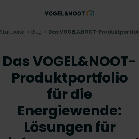
Startseite
Blog
Das VOGEL&NOOT-Produktportfolio 
Das VOGEL&NOOT-
Produktportfolio
für die
Energiewende:
Lösungen für