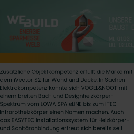
Zusätzliche Objektkompetenz erfüllt die Marke mit
dem iVector S2 für Wand und Decke. In Sachen
Elektrokompetenz konnte sich VOGEL&NOOT mit
einem breiten Bad- und Designheizkörper-
Spektrum vom LOWA SPA eLINE bis zum iTEC
Infrarotheizkörper einen Namen machen. Auch
das EASYTEC Installationssystem für Heizkörper-
und Sanitäranbindung erfreut sich bereits seit