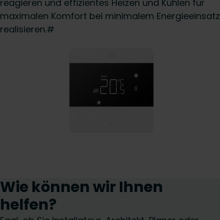
reagieren und effizientes Heizen und Kühlen für
maximalen Komfort bei minimalem Energieeinsatz
realisieren.#
Wie können wir Ihnen
helfen?