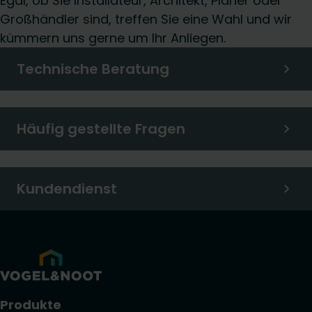
Egal, ob Sie Installateur, Architekt, Planer oder
Großhändler sind, treffen Sie eine Wahl und wir
kümmern uns gerne um Ihr Anliegen.
Technische Beratung
Häufig gestellte Fragen
Kundendienst
Produkte