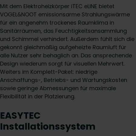
Mit dem Elektroheizkörper iTEC eLINE bietet
VOGEL&NOOT emissionsarme Strahlungswärme
für ein angenehm trockenes Raumklima in
Sanitärräumen, das Feuchtigkeitsansammlung
und Schimmel verhindert. Außerdem fühlt sich die
gekonnt gleichmäßig aufgeheizte Raumluft für
alle Nutzer sehr behaglich an. Das ansprechende
Design wiederum sorgt für visuellen Mehrwert.
Weiters im Komplett-Paket: niedrige
Anschaffungs-, Betriebs- und Wartungskosten
sowie geringe Abmessungen für maximale
Flexibilität in der Platzierung.
EASYTEC
Installationssystem