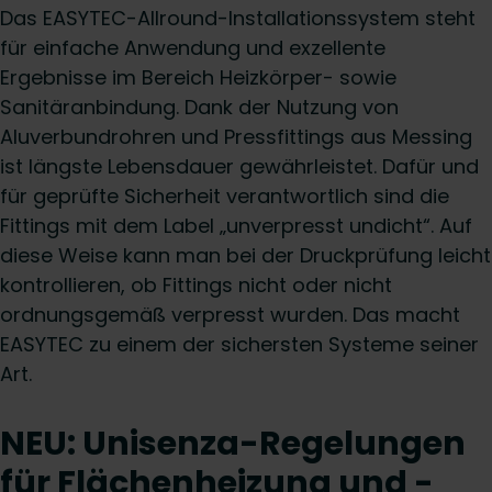
Das EASYTEC-Allround-Installationssystem steht
für einfache Anwendung und exzellente
Ergebnisse im Bereich Heizkörper- sowie
Sanitäranbindung. Dank der Nutzung von
Aluverbundrohren und Pressfittings aus Messing
ist längste Lebensdauer gewährleistet. Dafür und
für geprüfte Sicherheit verantwortlich sind die
Fittings mit dem Label „unverpresst undicht“. Auf
diese Weise kann man bei der Druckprüfung leicht
kontrollieren, ob Fittings nicht oder nicht
ordnungsgemäß verpresst wurden. Das macht
EASYTEC zu einem der sichersten Systeme seiner
Art.
NEU: Unisenza-Regelungen
für Flächenheizung und -