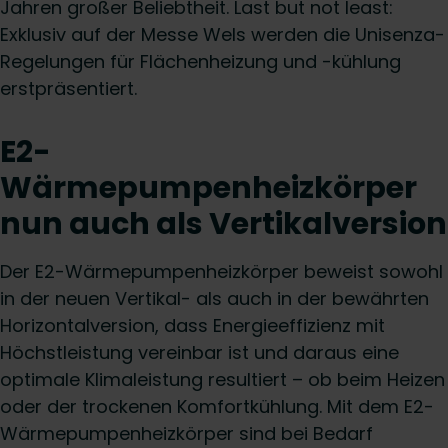
Jahren großer Beliebtheit. Last but not least:
Exklusiv auf der Messe Wels werden die Unisenza-
Regelungen für Flächenheizung und -kühlung
erstpräsentiert.
E2-
Wärmepumpenheizkörper
nun
auch als Vertikalversion
Der E2-Wärmepumpenheizkörper beweist sowohl
in der neuen Vertikal- als auch in der bewährten
Horizontalversion, dass Energieeffizienz mit
Höchstleistung vereinbar ist und daraus eine
optimale Klimaleistung resultiert – ob beim Heizen
oder der trockenen Komfortkühlung. Mit dem E2-
Wärmepumpenheizkörper sind bei Bedarf