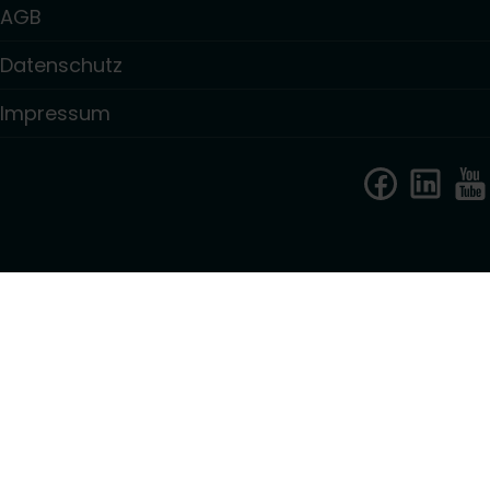
AGB
Datenschutz
Impressum