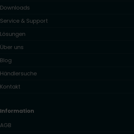
Downloads
Service & Support
Lösungen
Über uns
Blog
Händlersuche
Kontakt
Information
AGB