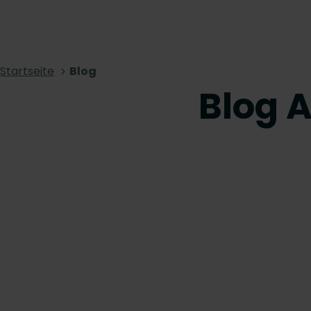
Startseite
Blog
Blog A