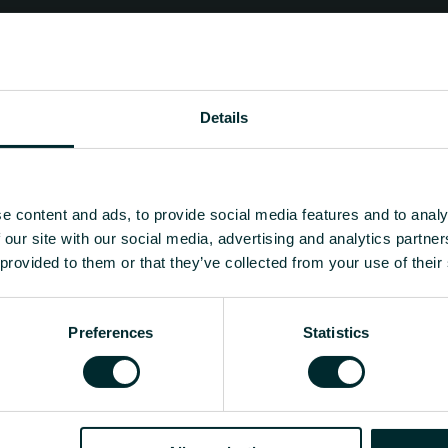
Details
e content and ads, to provide social media features and to analy
 our site with our social media, advertising and analytics partn
 provided to them or that they’ve collected from your use of their
Preferences
Statistics