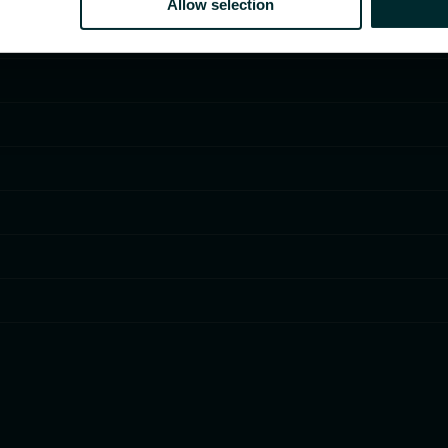
Allow selection