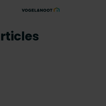
rticles