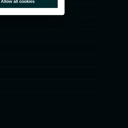
Allow all cookies