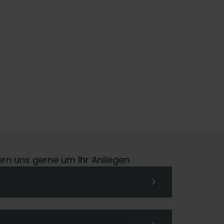
ern uns gerne um Ihr Anliegen.