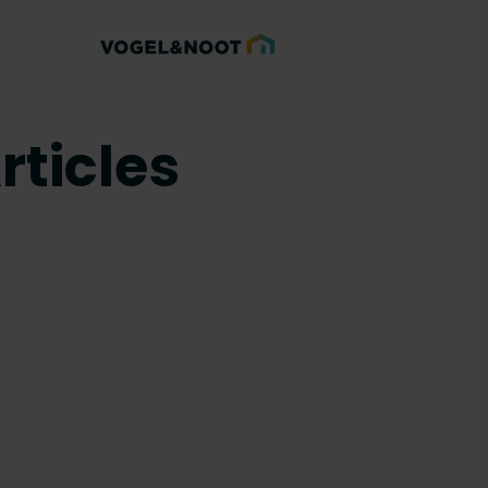
rticles