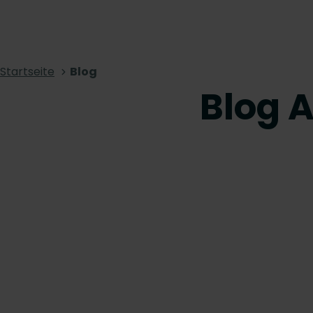
Startseite
Blog
Blog A