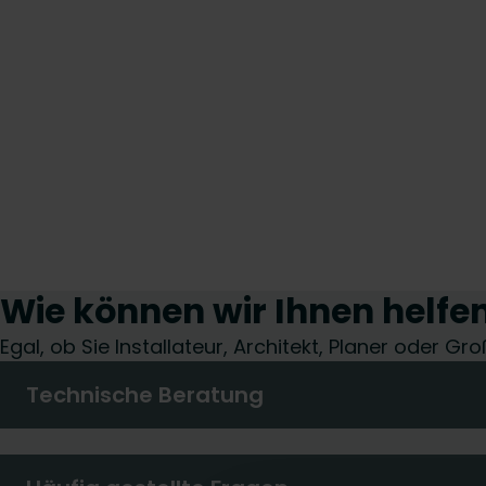
Wie können wir Ihnen helfe
Egal, ob Sie Installateur, Architekt, Planer oder G
Technische Beratung