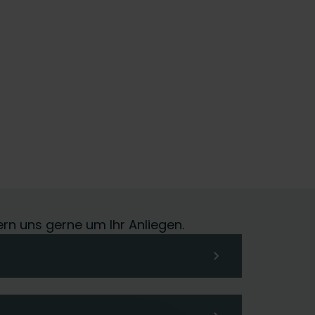
ern uns gerne um Ihr Anliegen.