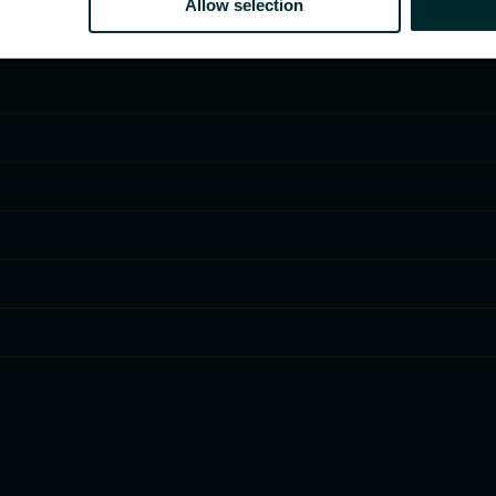
Allow selection