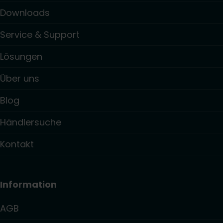
Downloads
Service & Support
Lösungen
Über uns
Blog
Händlersuche
Kontakt
Information
AGB