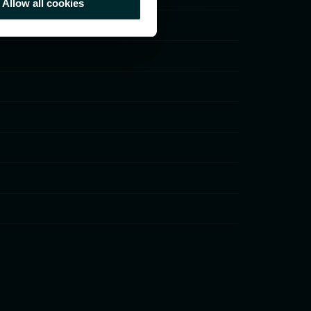
Allow all cookies