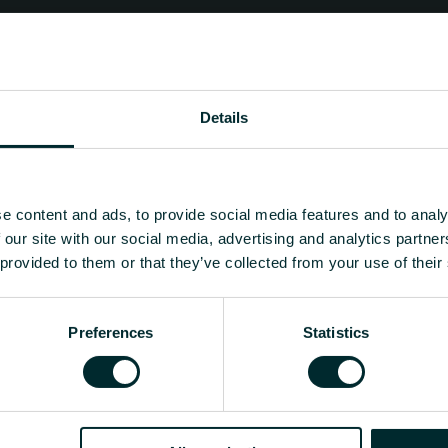
Details
e content and ads, to provide social media features and to analy
 our site with our social media, advertising and analytics partn
 provided to them or that they’ve collected from your use of their
Preferences
Statistics